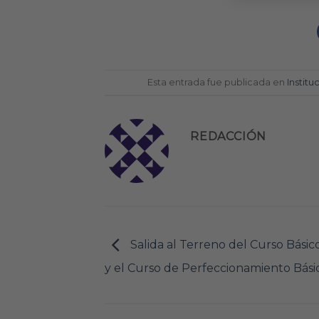
Esta entrada fue publicada en
Institu
REDACCIÓN
Salida al Terreno del Curso Básic
y el Curso de Perfeccionamiento Bás