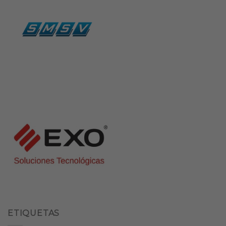
ETIQUETAS