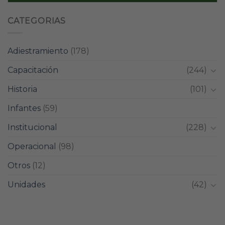
CATEGORIAS
Adiestramiento
(178)
Capacitación
(244)
Historia
(101)
Infantes
(59)
Institucional
(228)
Operacional
(98)
Otros
(12)
Unidades
(42)