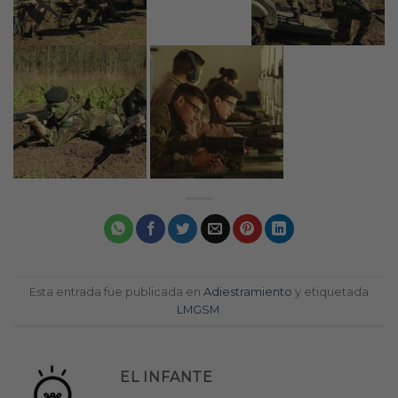
Esta entrada fue publicada en
Adiestramiento
y etiquetada
LMGSM
.
EL INFANTE