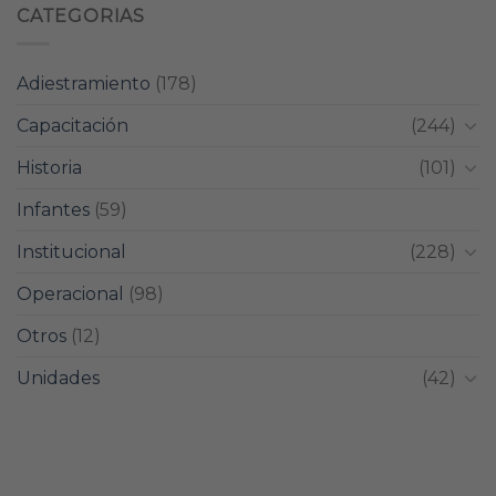
CATEGORIAS
Adiestramiento
(178)
Capacitación
(244)
Historia
(101)
Infantes
(59)
Institucional
(228)
Operacional
(98)
Otros
(12)
Unidades
(42)