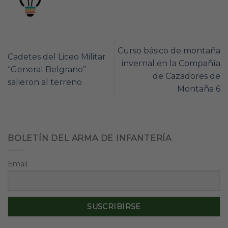
Curso básico de montaña
Cadetes del Liceo Militar
invernal en la Compañía
“General Belgrano”
de Cazadores de
salieron al terreno
Montaña 6
BOLETÍN DEL ARMA DE INFANTERÍA
Email