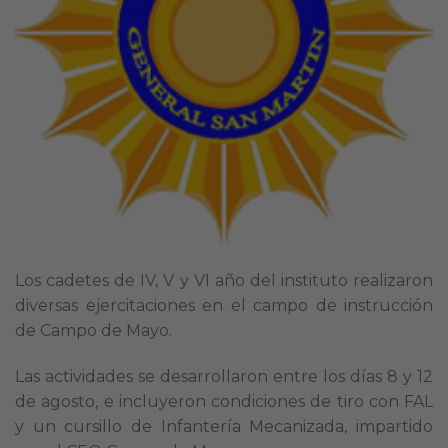
Los cadetes de IV, V y VI año del instituto realizaron
diversas ejercitaciones en el campo de instrucción
de Campo de Mayo.
Las actividades se desarrollaron entre los días 8 y 12
de agosto, e incluyeron condiciones de tiro con FAL
y un cursillo de Infantería Mecanizada, impartido