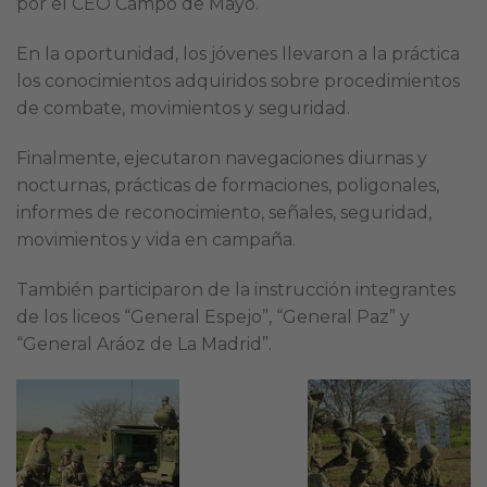
por el CEO Campo de Mayo.
En la oportunidad, los jóvenes llevaron a la práctica
los conocimientos adquiridos sobre procedimientos
de combate, movimientos y seguridad.
Finalmente, ejecutaron navegaciones diurnas y
nocturnas, prácticas de formaciones, poligonales,
informes de reconocimiento, señales, seguridad,
movimientos y vida en campaña.
También participaron de la instrucción integrantes
de los liceos “General Espejo”, “General Paz” y
“General Aráoz de La Madrid”.