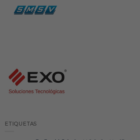
ETIQUETAS