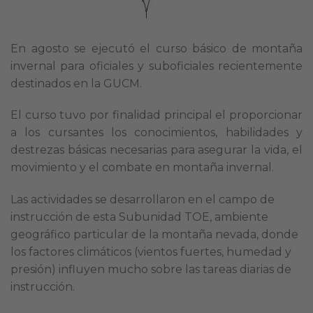
En agosto se ejecutó el curso básico de montaña
invernal para oficiales y suboficiales recientemente
destinados en la GUCM.
El curso tuvo por finalidad principal el proporcionar
a los cursantes los conocimientos, habilidades y
destrezas básicas necesarias para asegurar la vida, el
movimiento y el combate en montaña invernal.
Las actividades se desarrollaron en el campo de
instrucción de esta Subunidad TOE, ambiente
geográfico particular de la montaña nevada, donde
los factores climáticos (vientos fuertes, humedad y
presión) influyen mucho sobre las tareas diarias de
instrucción.