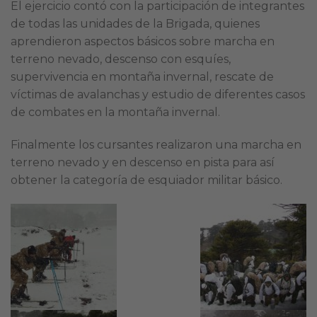
El ejercicio contó con la participación de integrantes
de todas las unidades de la Brigada, quienes
aprendieron aspectos básicos sobre marcha en
terreno nevado, descenso con esquíes,
supervivencia en montaña invernal, rescate de
víctimas de avalanchas y estudio de diferentes casos
de combates en la montaña invernal.
Finalmente los cursantes realizaron una marcha en
terreno nevado y en descenso en pista para así
obtener la categoría de esquiador militar básico.