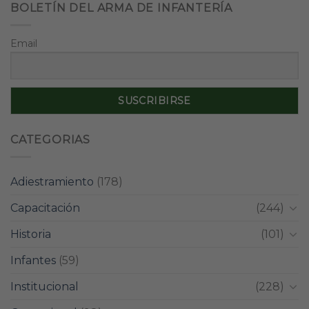
BOLETÍN DEL ARMA DE INFANTERÍA
Email
CATEGORIAS
Adiestramiento
(178)
Capacitación
(244)
Historia
(101)
Infantes
(59)
Institucional
(228)