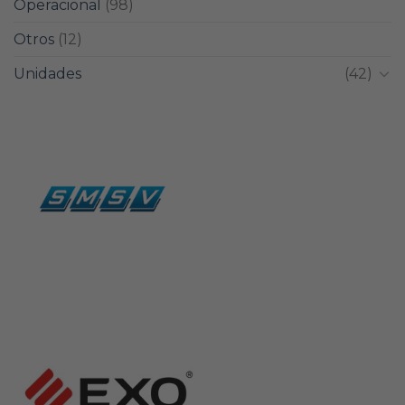
Operacional
(98)
Otros
(12)
Unidades
(42)