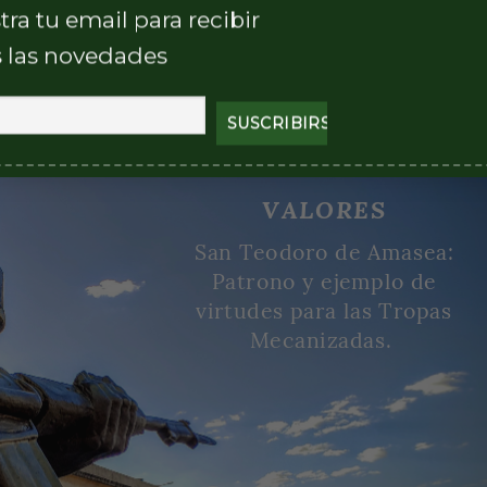
tra tu email para recibir
 las novedades