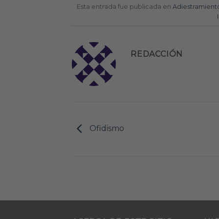
Esta entrada fue publicada en
Adiestramient
REDACCIÓN
Ofidismo