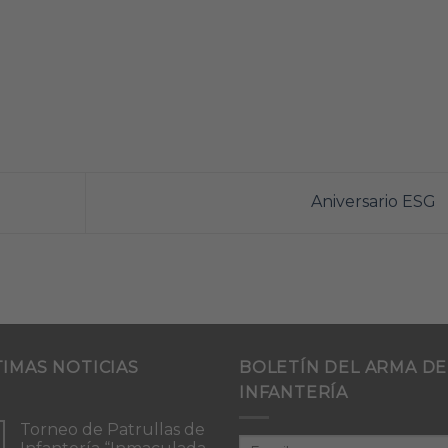
Aniversario ESG
TIMAS NOTICIAS
BOLETÍN DEL ARMA DE
INFANTERÍA
Torneo de Patrullas de