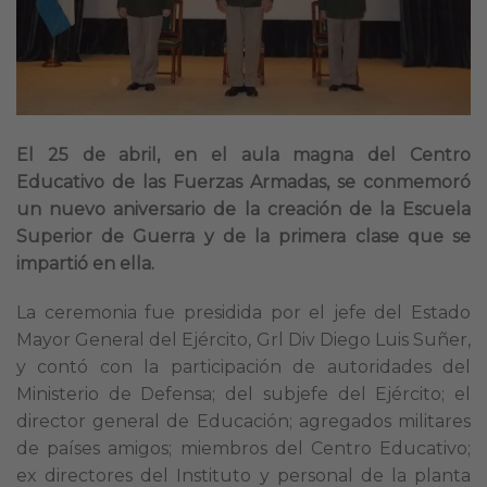
El 25 de abril, en el aula magna del Centro
Educativo de las Fuerzas Armadas, se conmemoró
un nuevo aniversario de la creación de la Escuela
Superior de Guerra y de la primera clase que se
impartió en ella.
La ceremonia fue presidida por el jefe del Estado
Mayor General del Ejército, Grl Div Diego Luis Suñer,
y contó con la participación de autoridades del
Ministerio de Defensa; del subjefe del Ejército; el
director general de Educación; agregados militares
de países amigos; miembros del Centro Educativo;
ex directores del Instituto y personal de la planta