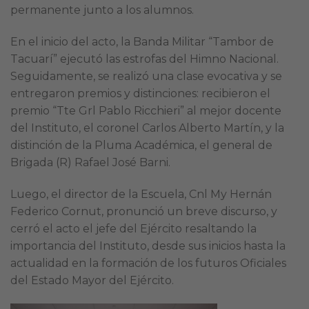
permanente junto a los alumnos.
En el inicio del acto, la Banda Militar “Tambor de
Tacuarí” ejecutó las estrofas del Himno Nacional.
Seguidamente, se realizó una clase evocativa y se
entregaron premios y distinciones: recibieron el
premio “Tte Grl Pablo Ricchieri” al mejor docente
del Instituto, el coronel Carlos Alberto Martín, y la
distinción de la Pluma Académica, el general de
Brigada (R) Rafael José Barni.
Luego, el director de la Escuela, Cnl My Hernán
Federico Cornut, pronunció un breve discurso, y
cerró el acto el jefe del Ejército resaltando la
importancia del Instituto, desde sus inicios hasta la
actualidad en la formación de los futuros Oficiales
del Estado Mayor del Ejército.