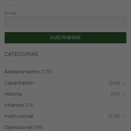
Email
CATEGORIAS
Adiestramiento
(178)
Capacitación
(244)
Historia
(101)
Infantes
(59)
Institucional
(228)
Operacional
(98)