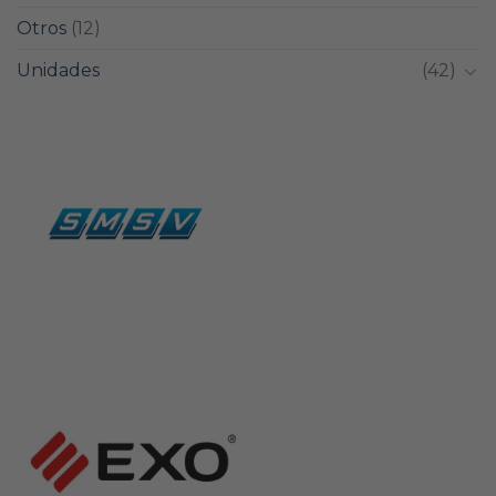
Otros
(12)
Unidades
(42)