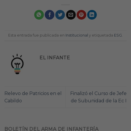
Esta entrada fue publicada en
Institucional
y etiquetada
ESG
.
EL INFANTE
Relevo de Patricios en el
Finalizó el Curso de Jefe
Cabildo
de Subunidad de la Ec I
BOLETÍN DEL ARMA DE INFANTERÍA