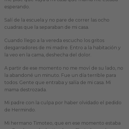
esperando.
Salí de la escuela y no pare de correr las ocho
cuadras que la separaban de mi casa.
Cuando llego a la vereda escucho los gritos
desgarradores de mi madre. Entro a la habitación y
la veo en la cama, deshecha del dolor.
A partir de ese momento no me moví de su lado, no
la abandoné un minuto. Fue un día terrible para
todos. Gente que entraba y salía de mi casa. Mi
mama destrozada.
Mi padre con la culpa por haber olvidado el pedido
de Hermindo.
Mi hermano Timoteo, que en ese momento estaba