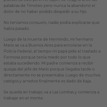
palabras de Timoteo pero nunca la abandonó el
dolor de no haber podido despedir a su hijo.
No teníamos consuelo, nadie podía explicarse que
había pasado.
Luego de la muerte de Hermindo, mi hermano
Mario se va a Buenos Aires para enrolarse en la
Policía Federal, al tiempo mi papá pide el traslado a
Formosa porque tenía miedo por todo lo que
estaba sucediendo. Mi padre comienza a recibir
quejas del jefe de Mario porque llegaba tarde o
directamente no se presentaba. Luego de muchos
castigos y arrestos finalmente es dado de baja.
Se queda sin trabajo, va a Las Lomitas y comienza a
trabajar en el monte.