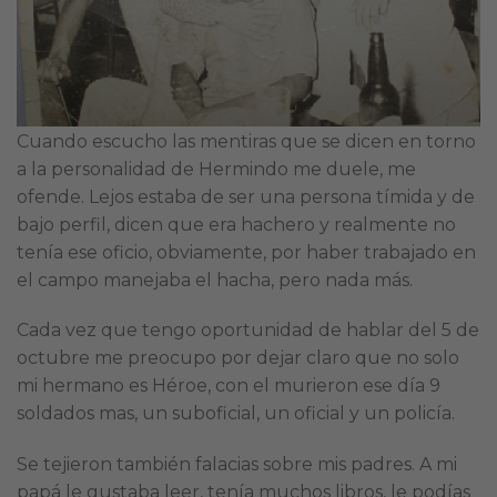
Cuando escucho las mentiras que se dicen en torno
a la personalidad de Hermindo me duele, me
ofende. Lejos estaba de ser una persona tímida y de
bajo perfil, dicen que era hachero y realmente no
tenía ese oficio, obviamente, por haber trabajado en
el campo manejaba el hacha, pero nada más.
Cada vez que tengo oportunidad de hablar del 5 de
octubre me preocupo por dejar claro que no solo
mi hermano es Héroe, con el murieron ese día 9
soldados mas, un suboficial, un oficial y un policía.
Se tejieron también falacias sobre mis padres. A mi
papá le gustaba leer, tenía muchos libros, le podías