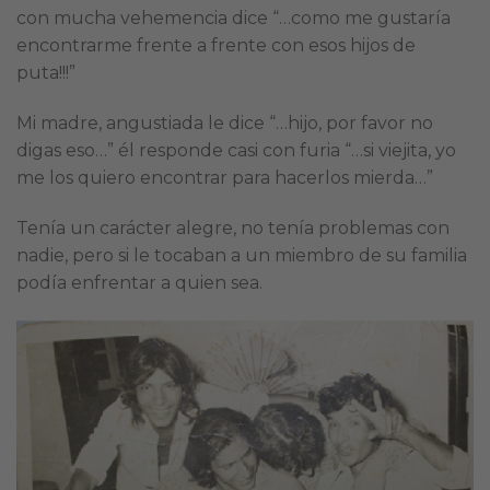
con mucha vehemencia dice “…como me gustaría
encontrarme frente a frente con esos hijos de
puta!!!”
Mi madre, angustiada le dice “…hijo, por favor no
digas eso…” él responde casi con furia “…si viejita, yo
me los quiero encontrar para hacerlos mierda…”
Tenía un carácter alegre, no tenía problemas con
nadie, pero si le tocaban a un miembro de su familia
podía enfrentar a quien sea.