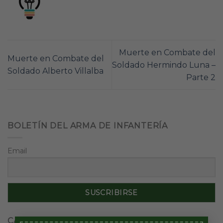
Muerte en Combate del
Muerte en Combate del
Soldado Hermindo Luna –
Soldado Alberto Villalba
Parte 2
BOLETÍN DEL ARMA DE INFANTERÍA
Email
CATEGORIAS