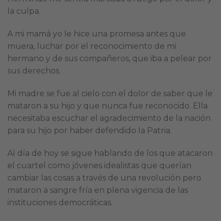
la culpa.
A mi mamá yo le hice una promesa antes que
muera, luchar por el reconocimiento de mi
hermano y de sus compañeros, que iba a pelear por
sus derechos.
Mi madre se fue al cielo con el dolor de saber que le
mataron a su hijo y que nunca fue reconocido. Ella
necesitaba escuchar el agradecimiento de la nación
para su hijo por haber defendido la Patria.
Al día de hoy se sigue hablando de los que atacaron
el cuartel como jóvenes idealistas que querían
cambiar las cosas a través de una revolución pero
mataron a sangre fría en plena vigencia de las
instituciones democráticas.