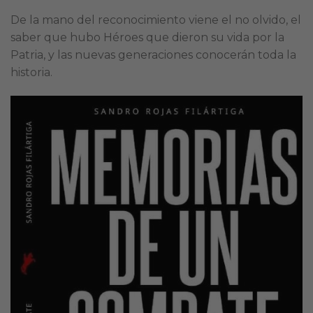
De la mano del reconocimiento viene el no olvido, el
saber que hubo Héroes que dieron su vida por la
Patria, y las nuevas generaciones conocerán toda la
historia.