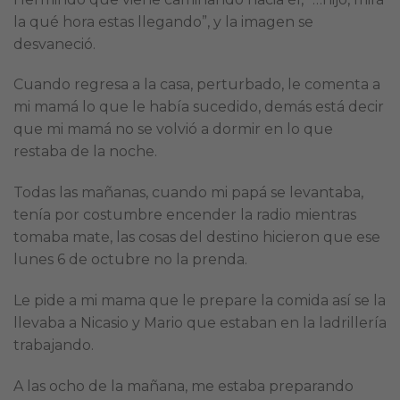
la qué hora estas llegando”, y la imagen se
desvaneció.
Cuando regresa a la casa, perturbado, le comenta a
mi mamá lo que le había sucedido, demás está decir
que mi mamá no se volvió a dormir en lo que
restaba de la noche.
Todas las mañanas, cuando mi papá se levantaba,
tenía por costumbre encender la radio mientras
tomaba mate, las cosas del destino hicieron que ese
lunes 6 de octubre no la prenda.
Le pide a mi mama que le prepare la comida así se la
llevaba a Nicasio y Mario que estaban en la ladrillería
trabajando.
A las ocho de la mañana, me estaba preparando