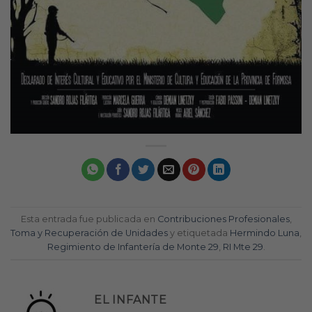
Esta entrada fue publicada en
Contribuciones Profesionales
,
Toma y Recuperación de Unidades
y etiquetada
Hermindo Luna
,
Regimiento de Infantería de Monte 29
,
RI Mte 29
.
EL INFANTE