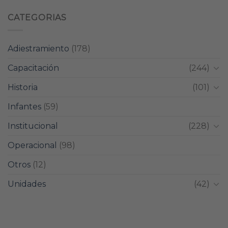
CATEGORIAS
Adiestramiento
(178)
Capacitación
(244)
Historia
(101)
Infantes
(59)
Institucional
(228)
Operacional
(98)
Otros
(12)
Unidades
(42)