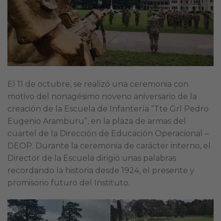
El 11 de octubre, se realizó una ceremonia con
motivo del nonagésimo noveno aniversario de la
creación de la Escuela de Infantería “Tte Grl Pedro
Eugenio Aramburu”, en la plaza de armas del
cuartel de la Dirección de Educación Operacional –
DEOP. Durante la ceremonia de carácter interno, el
Director de la Escuela dirigió unas palabras
recordando la historia desde 1924, el presente y
promisorio futuro del Instituto.