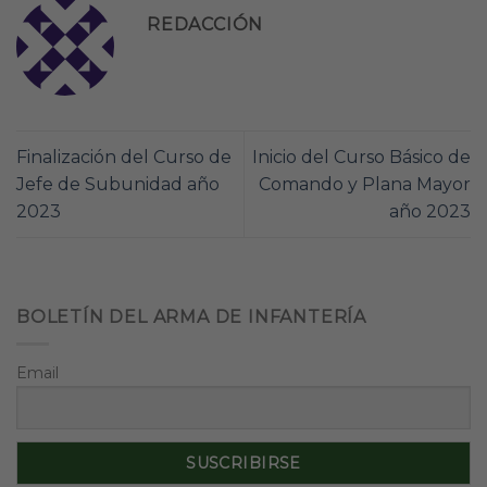
REDACCIÓN
Finalización del Curso de
Inicio del Curso Básico de
Jefe de Subunidad año
Comando y Plana Mayor
2023
año 2023
BOLETÍN DEL ARMA DE INFANTERÍA
Email