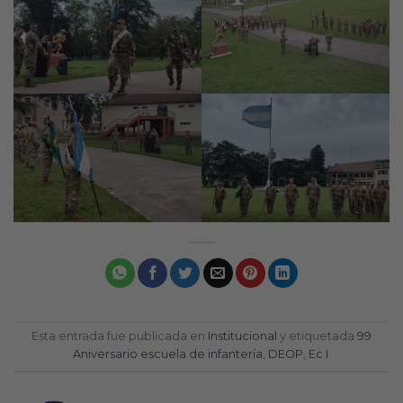
Esta entrada fue publicada en
Institucional
y etiquetada
99
Aniversario escuela de infantería
,
DEOP
,
Ec I
.