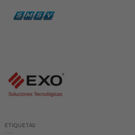
ETIQUETAS