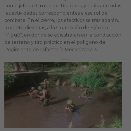
como jefe de Grupo de Tiradores, y realizará todas
las actividades correspondientes a ese rol de
combate. En el cierre, los efectivos se trasladarán,
durante diez días, a la Guarnición de Ejército
“Pigué”, en donde se adiestrarán en la conducción
de terreno y tiro práctico en el polígono del
Regimiento de Infantería Mecanizado 3.