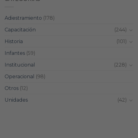
Adiestramiento
(178)
Capacitación
(244)
Historia
(101)
Infantes
(59)
Institucional
(228)
Operacional
(98)
Otros
(12)
Unidades
(42)