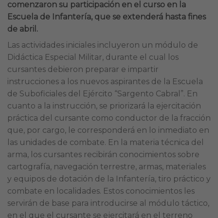
comenzaron su participación en el curso en la
Escuela de Infantería, que se extenderá hasta fines
de abril.
Las actividades iniciales incluyeron un módulo de
Didáctica Especial Militar, durante el cual los
cursantes debieron preparar e impartir
instrucciones a los nuevos aspirantes de la Escuela
de Suboficiales del Ejército “Sargento Cabral”. En
cuanto a la instrucción, se priorizará la ejercitación
práctica del cursante como conductor de la fracción
que, por cargo, le corresponderá en lo inmediato en
las unidades de combate. En la materia técnica del
arma, los cursantes recibirán conocimientos sobre
cartografía, navegación terrestre, armas, materiales
y equipos de dotación de la Infantería, tiro práctico y
combate en localidades. Estos conocimientos les
servirán de base para introducirse al módulo táctico,
en el que el cursante se ejercitará en el terreno