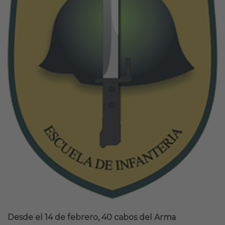
Desde el 14 de febrero, 40 cabos del Arma