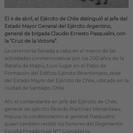
El 4 de abril, el Ejército de Chile distinguió al jefe del
Estado Mayor General del Ejército Argentino,
general de brigada Claudio Ernesto Pasqualini, con
la “Cruz de la Victoria”.
La ceremonia llevada a cabo en el marco de las
actividades conmemorativas por los 200 años de la
Batalla de Maipú, tuvo lugar en el Patio de
Formación del Edificio Ejército Bicentenario, sede
del Estado Mayor del Ejército de Chile, ubicado en la
ciudad de Santiago, Chile.
Allí, el comandante en jefe del Ejército de Chile,
general de ejército Ricardo Martínez Menanteau,
impuso la condecoración al general Pasqualini,
quien también recibió los honores del Regimiento
Escolta Presidencial N°1 Granaderos.