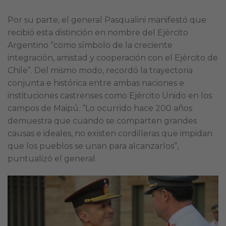
Por su parte, el general Pasqualini manifestó que
recibió esta distinción en nombre del Ejército
Argentino “como símbolo de la creciente
integración, amistad y cooperación con el Ejército de
Chile”. Del mismo modo, recordó la trayectoria
conjunta e histórica entre ambas naciones e
instituciones castrenses como Ejército Unido en los
campos de Maipú. “Lo ocurrido hace 200 años
demuestra que cuando se comparten grandes
causas e ideales, no existen cordilleras que impidan
que los pueblos se unan para alcanzarlos”,
puntualizó el general.