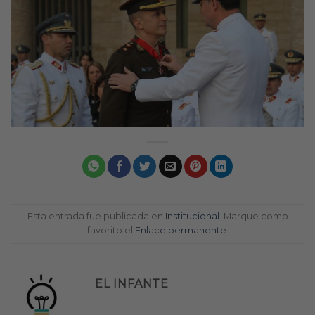
Esta entrada fue publicada en
Institucional
. Marque como
favorito el
Enlace permanente
.
EL INFANTE