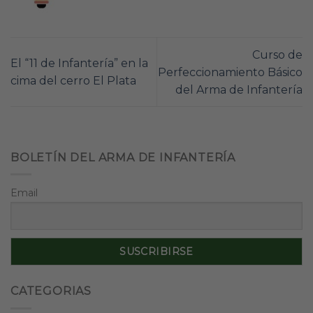
Curso de
El “11 de Infantería” en la
Perfeccionamiento Básico
cima del cerro El Plata
del Arma de Infantería
BOLETÍN DEL ARMA DE INFANTERÍA
Email
CATEGORIAS