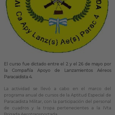
El curso fue dictado entre el 2 y el 26 de mayo por
la Compañía Apoyo de Lanzamientos Aéreos
Paracaidista 4.
La actividad se llevó a cabo en el marco del
programa anual de cursos de la Aptitud Especial de
Paracaidista Militar, con la participación del personal
de cuadros y la tropa pertenecientes a la IVta
Brigada Aerotransportada.