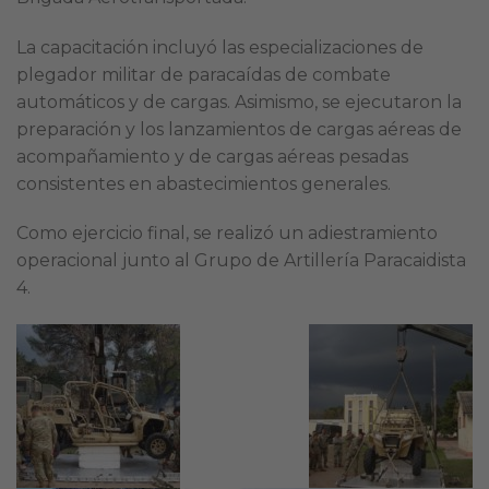
La capacitación incluyó las especializaciones de
plegador militar de paracaídas de combate
automáticos y de cargas. Asimismo, se ejecutaron la
preparación y los lanzamientos de cargas aéreas de
acompañamiento y de cargas aéreas pesadas
consistentes en abastecimientos generales.
Como ejercicio final, se realizó un adiestramiento
operacional junto al Grupo de Artillería Paracaidista
4.