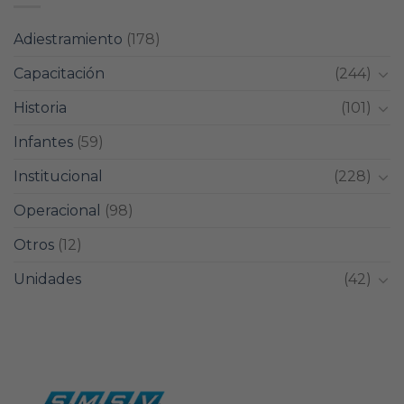
Adiestramiento
(178)
Capacitación
(244)
Historia
(101)
Infantes
(59)
Institucional
(228)
Operacional
(98)
Otros
(12)
Unidades
(42)