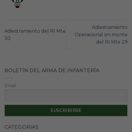
Adiestramiento
Adiestramiento del RI Mte
Operacional en monte
30
del RI Mte 29
BOLETÍN DEL ARMA DE INFANTERÍA
Email
CATEGORIAS