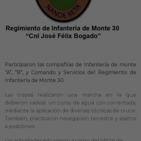
Participaron las compañías de Infantería de monte
“A”, “B”, y Comando y Servicios del Regimiento de
Infantería de Monte 30.
Las tropas realizaron una marcha en la que
debieron vadear un curso de agua con correntada,
mediante la aplicación de diversas técnicas de cruce.
También, practicaron navegación terrestre y asaltos
a posiciones.
Las actividades estuvieron a cargo del oficial de