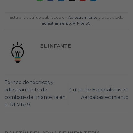
Esta entrada fue publicada en
Adiestramiento
y etiquetada
adiestramiento
,
RI Mte 30
.
EL INFANTE
Torneo de técnicas y
adiestramiento de
Curso de Especialistas en
combate de Infantería en
Aeroabastecimiento
el RI Mte 9