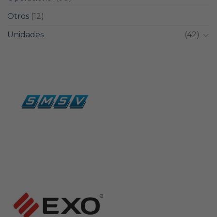
Otros
(12)
Unidades
(42)