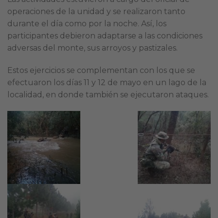
operaciones de la unidad y se realizaron tanto
durante el día como por la noche. Así, los
participantes debieron adaptarse a las condiciones
adversas del monte, sus arroyos y pastizales.
Estos ejercicios se complementan con los que se
efectuaron los días 11 y 12 de mayo en un lago de la
localidad, en donde también se ejecutaron ataques.