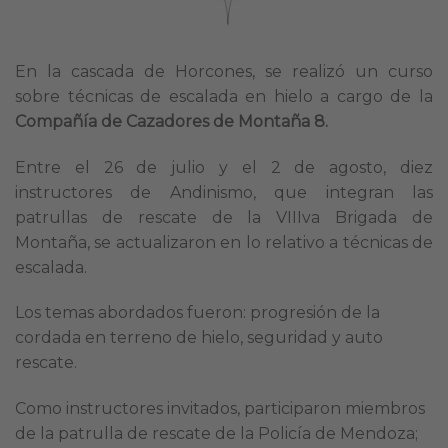
En la cascada de Horcones, se realizó un curso
sobre técnicas de escalada en hielo a cargo de la
Compañía de Cazadores de Montaña 8.
Entre el 26 de julio y el 2 de agosto, diez
instructores de Andinismo, que integran las
patrullas de rescate de la VIIIva Brigada de
Montaña, se actualizaron en lo relativo a técnicas de
escalada.
Los temas abordados fueron: progresión de la
cordada en terreno de hielo, seguridad y auto
rescate.
Como instructores invitados, participaron miembros
de la patrulla de rescate de la Policía de Mendoza;