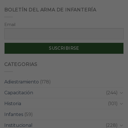
BOLETÍN DEL ARMA DE INFANTERÍA
Email
CATEGORIAS
Adiestramiento
(178)
Capacitación
(244)
Historia
(101)
Infantes
(59)
Institucional
(228)