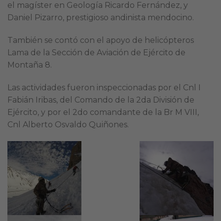
el magíster en Geología Ricardo Fernández, y
Daniel Pizarro, prestigioso andinista mendocino.
También se contó con el apoyo de helicópteros
Lama de la Sección de Aviación de Ejército de
Montaña 8.
Las actividades fueron inspeccionadas por el Cnl I
Fabián Iribas, del Comando de la 2da División de
Ejército, y por el 2do comandante de la Br M VIII,
Cnl Alberto Osvaldo Quiñones.