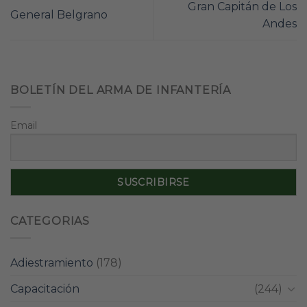
Gran Capitán de Los
General Belgrano
Andes
BOLETÍN DEL ARMA DE INFANTERÍA
Email
CATEGORIAS
Adiestramiento
(178)
Capacitación
(244)