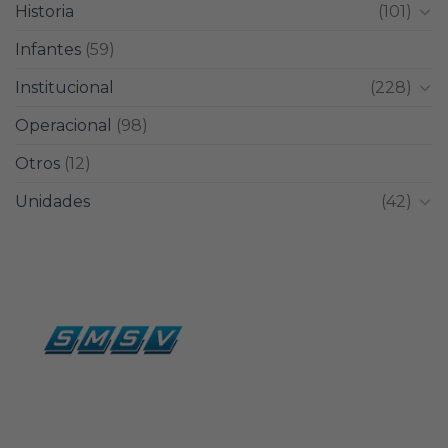
Historia
(101)
Infantes
(59)
Institucional
(228)
Operacional
(98)
Otros
(12)
Unidades
(42)