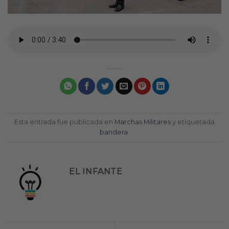
Esta entrada fue publicada en
Marchas Militares
y etiquetada
bandera
.
EL INFANTE