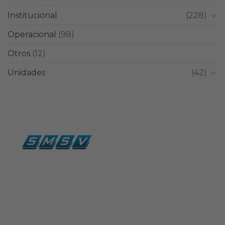
Institucional
(228)
Operacional
(98)
Otros
(12)
Unidades
(42)