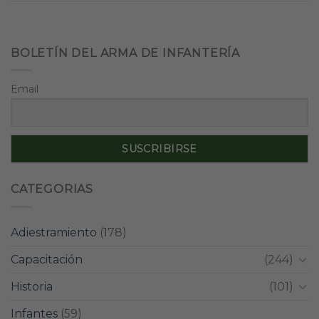
BOLETÍN DEL ARMA DE INFANTERÍA
Email
CATEGORIAS
Adiestramiento
(178)
Capacitación
(244)
Historia
(101)
Infantes
(59)