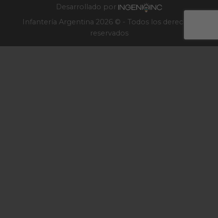
Desarrollado por
Infantería Argentina 2026 © - Todos los derechos
reservados