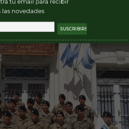
tra tu email para recibir
 las novedades