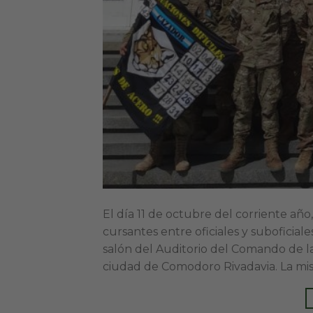
El día 11 de octubre del corriente añ
cursantes entre oficiales y suboficiale
salón del Auditorio del Comando de la
ciudad de Comodoro Rivadavia. La mis