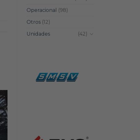
Operacional
(98)
Otros
(12)
Unidades
(42)