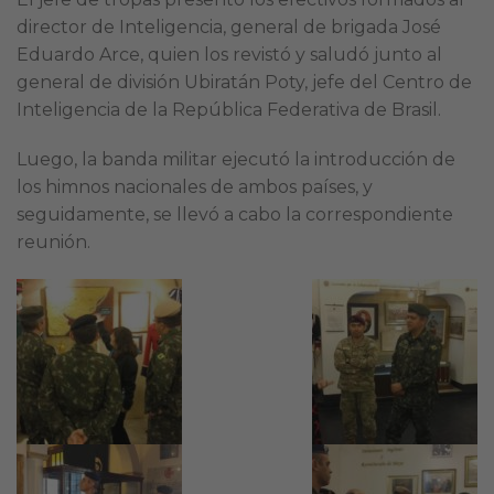
director de Inteligencia, general de brigada José
Eduardo Arce, quien los revistó y saludó junto al
general de división Ubiratán Poty, jefe del Centro de
Inteligencia de la República Federativa de Brasil.
Luego, la banda militar ejecutó la introducción de
los himnos nacionales de ambos países, y
seguidamente, se llevó a cabo la correspondiente
reunión.