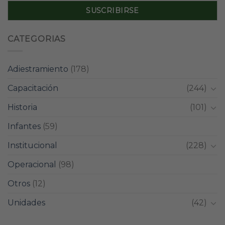
CATEGORIAS
Adiestramiento
(178)
Capacitación
(244)
Historia
(101)
Infantes
(59)
Institucional
(228)
Operacional
(98)
Otros
(12)
Unidades
(42)