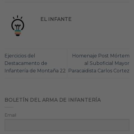
EL INFANTE
Ejercicios del
Homenaje Post Mórtem
Destacamento de
al Suboficial Mayor
Infantería de Montaña 22
Paracaidista Carlos Cortez
BOLETÍN DEL ARMA DE INFANTERÍA
Email