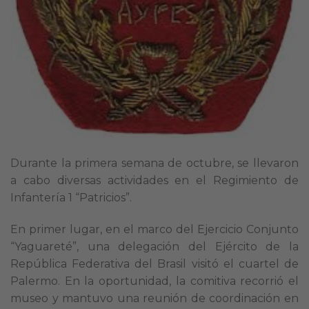
Durante la primera semana de octubre, se llevaron
a cabo diversas actividades en el Regimiento de
Infantería 1 “Patricios”.
En primer lugar, en el marco del Ejercicio Conjunto
“Yaguareté”, una delegación del Ejército de la
República Federativa del Brasil visitó el cuartel de
Palermo. En la oportunidad, la comitiva recorrió el
museo y mantuvo una reunión de coordinación en