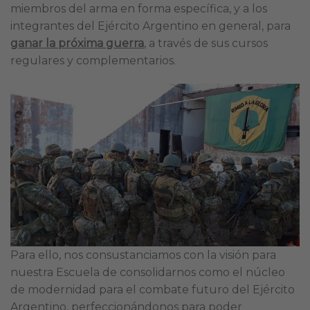
miembros del arma en forma específica, y a los
integrantes del Ejército Argentino en general, para
ganar la próxima guerra
, a través de sus cursos
regulares y complementarios.
Para ello, nos consustanciamos con la visión para
nuestra Escuela de consolidarnos como el núcleo
de modernidad para el combate futuro del Ejército
Argentino, perfeccionándonos para poder