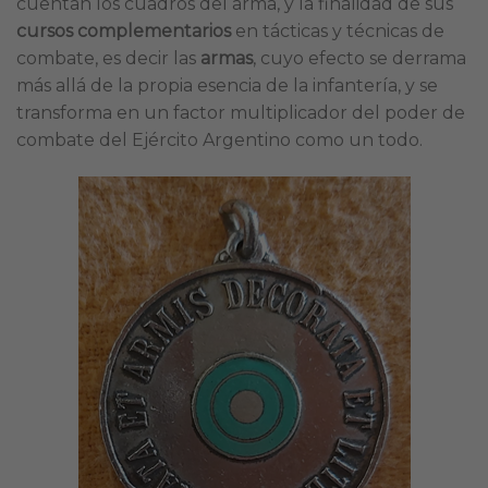
cuentan los cuadros del arma, y la finalidad de sus
cursos complementarios
en tácticas y técnicas de
combate, es decir las
armas
, cuyo efecto se derrama
más allá de la propia esencia de la infantería, y se
transforma en un factor multiplicador del poder de
combate del Ejército Argentino como un todo.