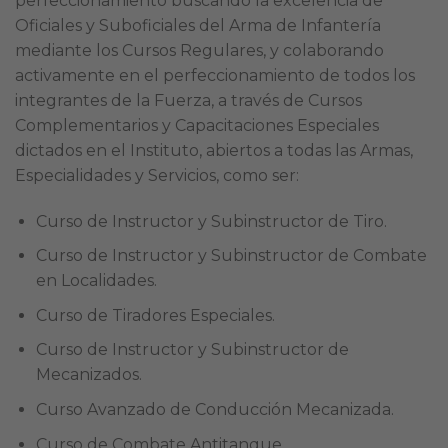
perfeccionamiento buscando la excelencia de
Oficiales y Suboficiales del Arma de Infantería
mediante los Cursos Regulares, y colaborando
activamente en el perfeccionamiento de todos los
integrantes de la Fuerza, a través de Cursos
Complementarios y Capacitaciones Especiales
dictados en el Instituto, abiertos a todas las Armas,
Especialidades y Servicios, como ser:
Curso de Instructor y Subinstructor de Tiro.
Curso de Instructor y Subinstructor de Combate
en Localidades.
Curso de Tiradores Especiales.
Curso de Instructor y Subinstructor de
Mecanizados.
Curso Avanzado de Conducción Mecanizada.
Curso de Combate Antitanque.