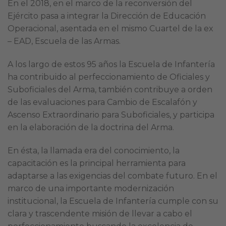
En el 2018, en el marco de la reconversión del
Ejército pasa a integrar la Dirección de Educación
Operacional, asentada en el mismo Cuartel de la ex
– EAD, Escuela de las Armas.
A los largo de estos 95 años la Escuela de Infantería
ha contribuido al perfeccionamiento de Oficiales y
Suboficiales del Arma, también contribuye a orden
de las evaluaciones para Cambio de Escalafón y
Ascenso Extraordinario para Suboficiales, y participa
en la elaboración de la doctrina del Arma.
En ésta, la llamada era del conocimiento, la
capacitación es la principal herramienta para
adaptarse a las exigencias del combate futuro. En el
marco de una importante modernización
institucional, la Escuela de Infantería cumple con su
clara y trascendente misión de llevar a cabo el