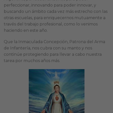
perfeccionar, innovando para poder innovar, y
buscando un ámbito cada vez más estrecho con las
otras escuelas, para enriquecernos mutuamente a
través del trabajo profesional, como lo venimos
haciendo en este año.
Que la Inmaculada Concepción, Patrona del Arma
de Infantería, nos cubra con su manto y nos
continúe protegiendo para llevar a cabo nuestra
tarea por muchos años más.