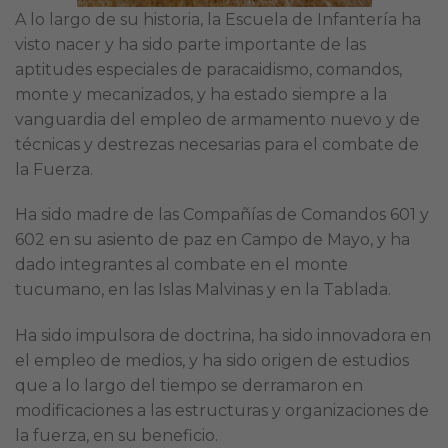
A lo largo de su historia, la Escuela de Infantería ha
visto nacer y ha sido parte importante de las
aptitudes especiales de paracaidismo, comandos,
monte y mecanizados, y ha estado siempre a la
vanguardia del empleo de armamento nuevo y de
técnicas y destrezas necesarias para el combate de
la Fuerza.
Ha sido madre de las Compañías de Comandos 601 y
602 en su asiento de paz en Campo de Mayo, y ha
dado integrantes al combate en el monte
tucumano, en las Islas Malvinas y en la Tablada.
Ha sido impulsora de doctrina, ha sido innovadora en
el empleo de medios, y ha sido origen de estudios
que a lo largo del tiempo se derramaron en
modificaciones a las estructuras y organizaciones de
la fuerza, en su beneficio.