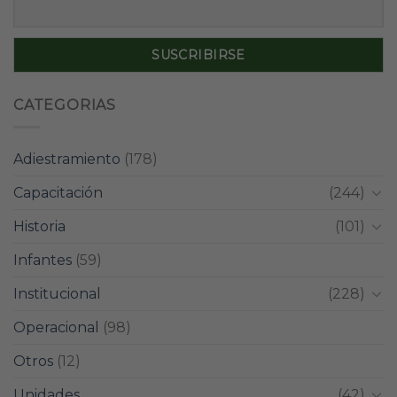
CATEGORIAS
Adiestramiento
(178)
Capacitación
(244)
Historia
(101)
Infantes
(59)
Institucional
(228)
Operacional
(98)
Otros
(12)
Unidades
(42)