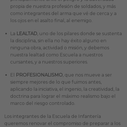
propia de nuestra profesión de soldados, y más
como integrantes del arma que vé de cerca y a
los ojos en el asalto final, al enemigo.
La
LEALTAD
, uno de los pilares donde se sustenta
la disciplina, sin ella no hay éxito alguno en
ninguna obra, actividad o misión, y debemos
nuestra lealtad como Escuela a nuestros
cursantes, y a nuestros superiores.
El
PROFESIONALISMO
, que nos mueve a ser
siempre mejores de lo que fuimos antes,
aplicando la iniciativa, el ingenio, la creatividad, la
doctrina para lograr el máximo realismo bajo el
marco del riesgo controlado.
Los integrantes de la Escuela de Infantería
queremos renovar el compromiso de preparar a los