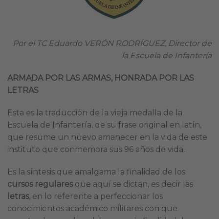
Por el TC Eduardo VERÓN RODRÍGUEZ, Director de
la Escuela de Infantería
ARMADA POR LAS ARMAS, HONRADA POR LAS
LETRAS
Esta es la traducción de la vieja medalla de la
Escuela de Infantería, de su frase original en latín,
que resume un nuevo amanecer en la vida de este
instituto que conmemora sus 96 años de vida.
Es la síntesis que amalgama la finalidad de los
cursos regulares
que aquí se dictan, es decir las
letras
, en lo referente a perfeccionar los
conocimientos académico militares con que