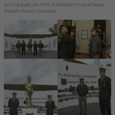
el Encargado del CPM, Suboficial Principal Diego
Rodolfo Ramón González.