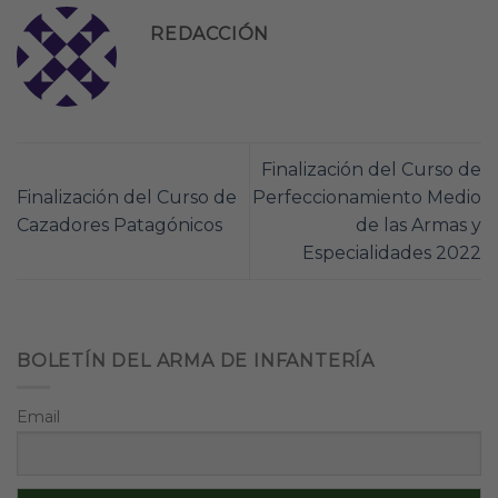
REDACCIÓN
Finalización del Curso de
Finalización del Curso de
Perfeccionamiento Medio
Cazadores Patagónicos
de las Armas y
Especialidades 2022
BOLETÍN DEL ARMA DE INFANTERÍA
Email