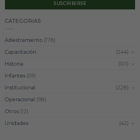
CATEGORIAS
Adiestramiento
(178)
Capacitación
(244)
Historia
(101)
Infantes
(59)
Institucional
(228)
Operacional
(98)
Otros
(12)
Unidades
(42)