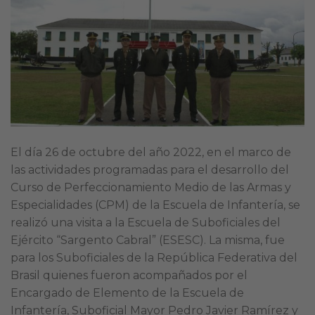
El día 26 de octubre del año 2022, en el marco de
las actividades programadas para el desarrollo del
Curso de Perfeccionamiento Medio de las Armas y
Especialidades (CPM) de la Escuela de Infantería, se
realizó una visita a la Escuela de Suboficiales del
Ejército “Sargento Cabral” (ESESC). La misma, fue
para los Suboficiales de la República Federativa del
Brasil quienes fueron acompañados por el
Encargado de Elemento de la Escuela de
Infantería, Suboficial Mayor Pedro Javier Ramírez y