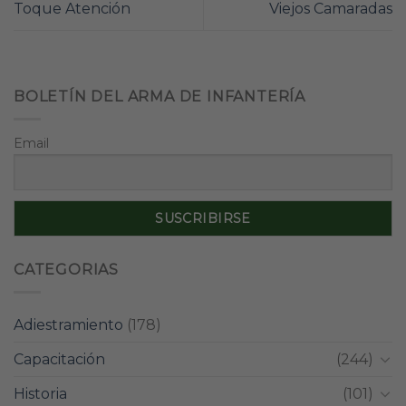
Toque Atención
Viejos Camaradas
BOLETÍN DEL ARMA DE INFANTERÍA
Email
CATEGORIAS
Adiestramiento
(178)
Capacitación
(244)
Historia
(101)