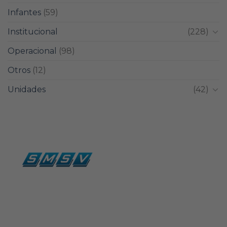
Infantes
(59)
Institucional
(228)
Operacional
(98)
Otros
(12)
Unidades
(42)