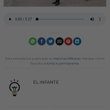
Esta entrada fue publicada en
Marchas Militares
. Marque como
favorito el
Enlace permanente
.
EL INFANTE