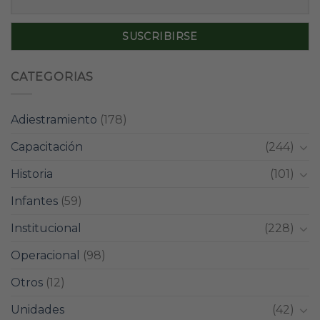
CATEGORIAS
Adiestramiento
(178)
Capacitación
(244)
Historia
(101)
Infantes
(59)
Institucional
(228)
Operacional
(98)
Otros
(12)
Unidades
(42)