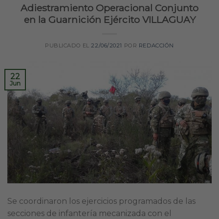
Adiestramiento Operacional Conjunto
en la Guarnición Ejército VILLAGUAY
PUBLICADO EL
22/06/2021
POR
REDACCIÓN
22
Jun
Se coordinaron los ejercicios programados de las
secciones de infantería mecanizada con el