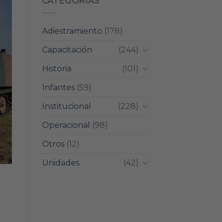
CATEGORIAS
Adiestramiento
(178)
Capacitación
(244)
Historia
(101)
Infantes
(59)
Institucional
(228)
Operacional
(98)
Otros
(12)
Unidades
(42)