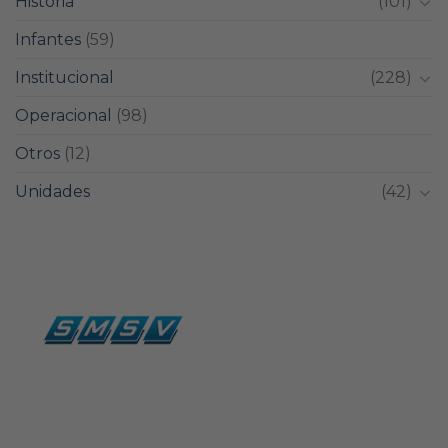
Historia
(101)
Infantes
(59)
Institucional
(228)
Operacional
(98)
Otros
(12)
Unidades
(42)