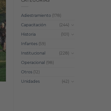
CATEGORIAS
Adiestramiento
(178)
Capacitación
(244)
Historia
(101)
Infantes
(59)
Institucional
(228)
Operacional
(98)
Otros
(12)
Unidades
(42)