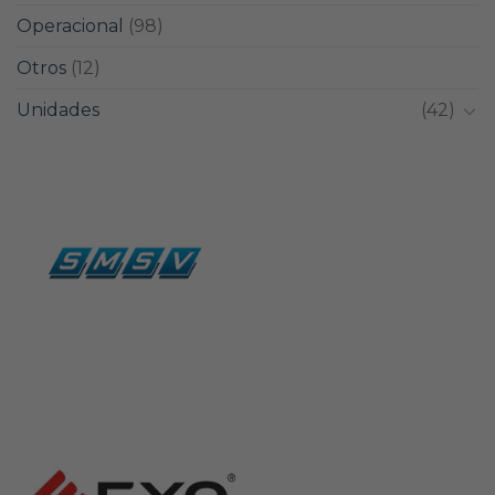
Operacional
(98)
Otros
(12)
Unidades
(42)