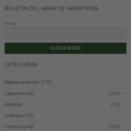
BOLETÍN DEL ARMA DE INFANTERÍA
Email
CATEGORIAS
Adiestramiento
(178)
Capacitación
(244)
Historia
(101)
Infantes
(59)
Institucional
(228)