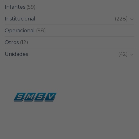
Infantes
(59)
Institucional
(228)
Operacional
(98)
Otros
(12)
Unidades
(42)