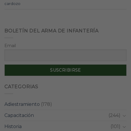
cardozo
BOLETÍN DEL ARMA DE INFANTERÍA
Email
CATEGORIAS
Adiestramiento
(178)
Capacitación
(244)
Historia
(101)