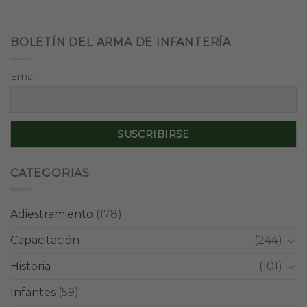
BOLETÍN DEL ARMA DE INFANTERÍA
Email
CATEGORIAS
Adiestramiento
(178)
Capacitación
(244)
Historia
(101)
Infantes
(59)