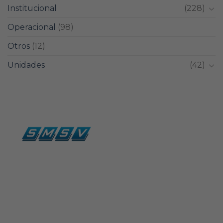
Institucional
(228)
Operacional
(98)
Otros
(12)
Unidades
(42)