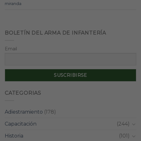
miranda
BOLETÍN DEL ARMA DE INFANTERÍA
Email
CATEGORIAS
Adiestramiento
(178)
Capacitación
(244)
Historia
(101)