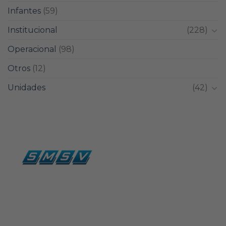
Infantes
(59)
Institucional
(228)
Operacional
(98)
Otros
(12)
Unidades
(42)