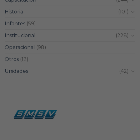
Historia
(101)
Infantes
(59)
Institucional
(228)
Operacional
(98)
Otros
(12)
Unidades
(42)