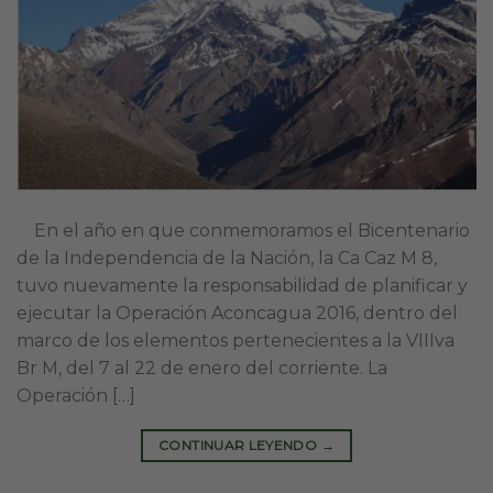
En el año en que conmemoramos el Bicentenario
de la Independencia de la Nación, la Ca Caz M 8,
tuvo nuevamente la responsabilidad de planificar y
ejecutar la Operación Aconcagua 2016, dentro del
marco de los elementos pertenecientes a la VIIIva
Br M, del 7 al 22 de enero del corriente. La
Operación […]
CONTINUAR LEYENDO
→