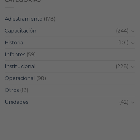
CATEGORIAS
Adiestramiento
(178)
Capacitación
(244)
Historia
(101)
Infantes
(59)
Institucional
(228)
Operacional
(98)
Otros
(12)
Unidades
(42)