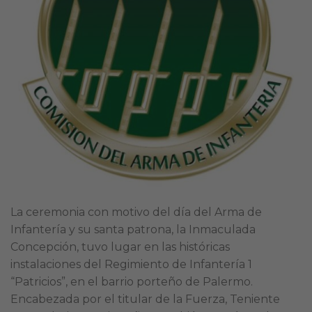
La ceremonia con motivo del día del Arma de
Infantería y su santa patrona, la Inmaculada
Concepción, tuvo lugar en las históricas
instalaciones del Regimiento de Infantería 1
“Patricios”, en el barrio porteño de Palermo.
Encabezada por el titular de la Fuerza, Teniente