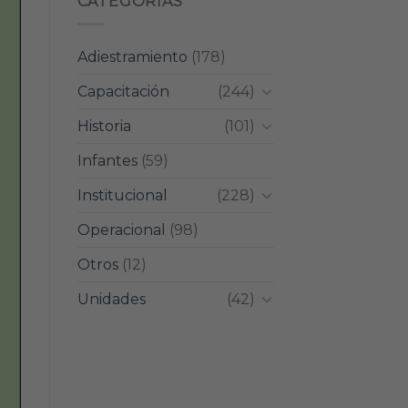
CATEGORIAS
Adiestramiento
(178)
Capacitación
(244)
Historia
(101)
Infantes
(59)
Institucional
(228)
Operacional
(98)
Otros
(12)
Unidades
(42)