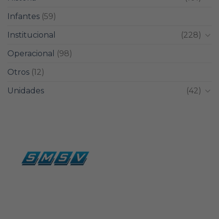
Infantes
(59)
Institucional
(228)
Operacional
(98)
Otros
(12)
Unidades
(42)