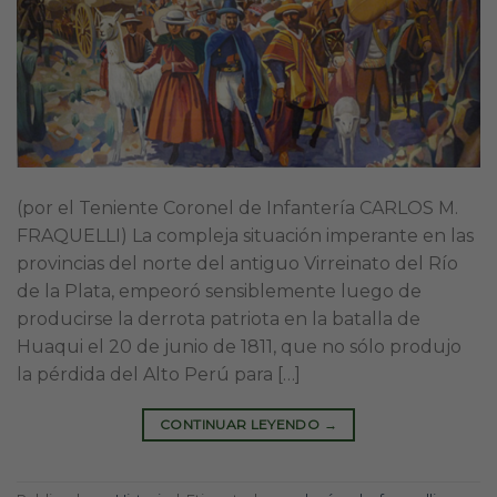
(por el Teniente Coronel de Infantería CARLOS M.
FRAQUELLI) La compleja situación imperante en las
provincias del norte del antiguo Virreinato del Río
de la Plata, empeoró sensiblemente luego de
producirse la derrota patriota en la batalla de
Huaqui el 20 de junio de 1811, que no sólo produjo
la pérdida del Alto Perú para […]
CONTINUAR LEYENDO
→