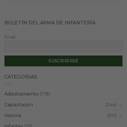
BOLETÍN DEL ARMA DE INFANTERÍA
Email
CATEGORIAS
Adiestramiento
(178)
Capacitación
(244)
Historia
(101)
Infantes
(59)