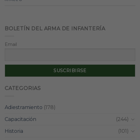
BOLETÍN DEL ARMA DE INFANTERÍA
Email
CATEGORIAS
Adiestramiento
(178)
Capacitación
(244)
Historia
(101)