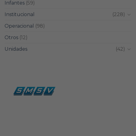
Infantes
(59)
Institucional
(228)
Operacional
(98)
Otros
(12)
Unidades
(42)