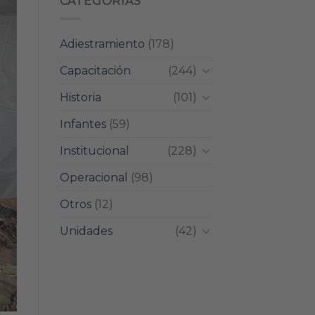
CATEGORIAS
Adiestramiento
(178)
Capacitación
(244)
Historia
(101)
Infantes
(59)
Institucional
(228)
Operacional
(98)
Otros
(12)
Unidades
(42)