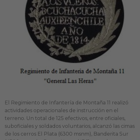
El Regimiento de Infantería de Montaña 11 realizó
actividades operacionales de instrucción en el
terreno. Un total de 125 efectivos, entre oficiales,
suboficiales y soldados voluntarios, alcanzó las cimas
de los cerros El Plata (6300 msnm), Banderita Sur