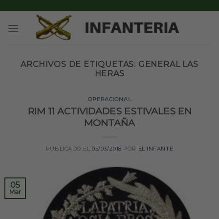
Skip
to
content
ARCHIVOS DE ETIQUETAS:
GENERAL LAS
HERAS
OPERACIONAL
RIM 11 ACTIVIDADES ESTIVALES EN
MONTAÑA
PUBLICADO EL
05/03/2018
POR
EL INFANTE
05
Mar