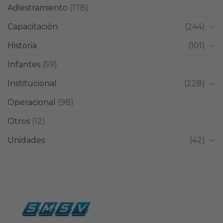
Adiestramiento
(178)
Capacitación
(244)
Historia
(101)
Infantes
(59)
Institucional
(228)
Operacional
(98)
Otros
(12)
Unidades
(42)