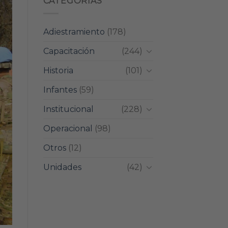
CATEGORIAS
Adiestramiento
(178)
Capacitación
(244)
Historia
(101)
Infantes
(59)
Institucional
(228)
Operacional
(98)
Otros
(12)
Unidades
(42)