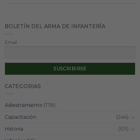
BOLETÍN DEL ARMA DE INFANTERÍA
Email
CATEGORIAS
Adiestramiento
(178)
Capacitación
(244)
Historia
(101)