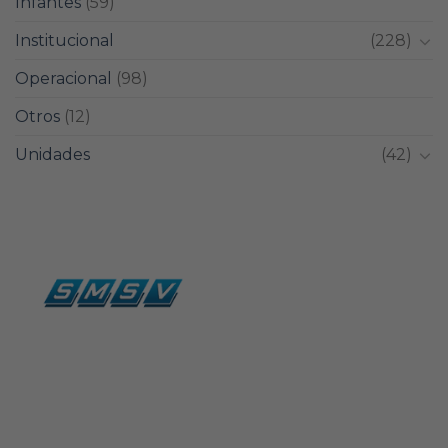
Infantes
(59)
Institucional
(228)
Operacional
(98)
Otros
(12)
Unidades
(42)