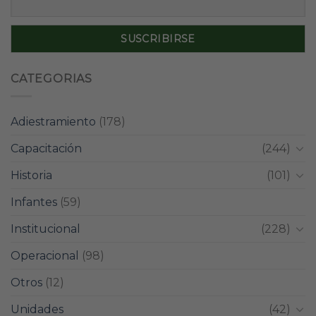
CATEGORIAS
Adiestramiento
(178)
Capacitación
(244)
Historia
(101)
Infantes
(59)
Institucional
(228)
Operacional
(98)
Otros
(12)
Unidades
(42)