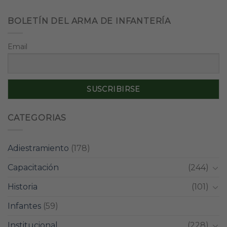
BOLETÍN DEL ARMA DE INFANTERÍA
Email
CATEGORIAS
Adiestramiento
(178)
Capacitación
(244)
Historia
(101)
Infantes
(59)
Institucional
(228)