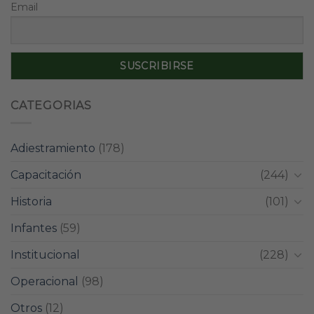
Email
CATEGORIAS
Adiestramiento
(178)
Capacitación
(244)
Historia
(101)
Infantes
(59)
Institucional
(228)
Operacional
(98)
Otros
(12)