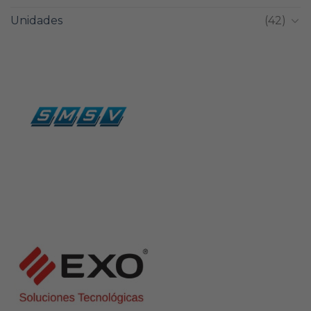
Unidades
(42)