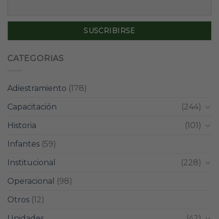
CATEGORIAS
Adiestramiento
(178)
Capacitación
(244)
Historia
(101)
Infantes
(59)
Institucional
(228)
Operacional
(98)
Otros
(12)
Unidades
(42)