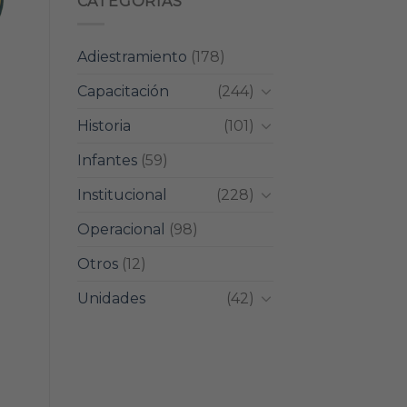
CATEGORIAS
Adiestramiento
(178)
Capacitación
(244)
Historia
(101)
Infantes
(59)
Institucional
(228)
Operacional
(98)
Otros
(12)
Unidades
(42)