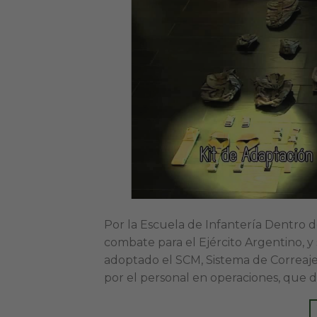
Por la Escuela de Infantería Dentro 
combate para el Ejército Argentino, y
adoptado el SCM, Sistema de Correaje 
por el personal en operaciones, que d