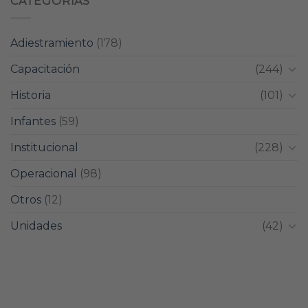
CATEGORIAS
Adiestramiento
(178)
Capacitación
(244)
Historia
(101)
Infantes
(59)
Institucional
(228)
Operacional
(98)
Otros
(12)
Unidades
(42)