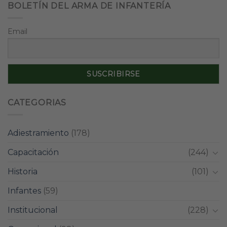
BOLETÍN DEL ARMA DE INFANTERÍA
Email
CATEGORIAS
Adiestramiento
(178)
Capacitación
(244)
Historia
(101)
Infantes
(59)
Institucional
(228)