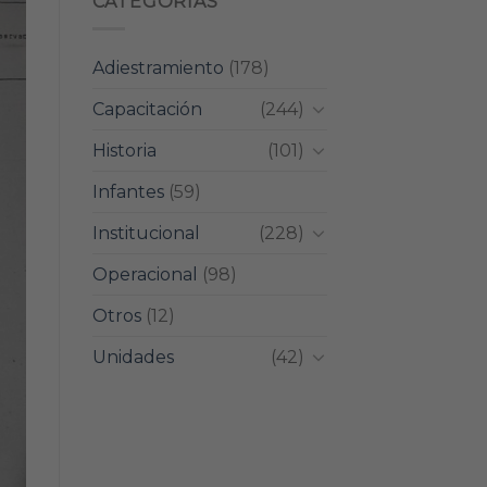
CATEGORIAS
Adiestramiento
(178)
Capacitación
(244)
Historia
(101)
Infantes
(59)
Institucional
(228)
Operacional
(98)
Otros
(12)
Unidades
(42)