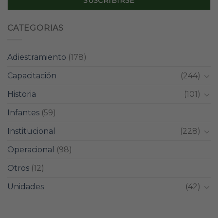
CATEGORIAS
Adiestramiento
(178)
Capacitación
(244)
Historia
(101)
Infantes
(59)
Institucional
(228)
Operacional
(98)
Otros
(12)
Unidades
(42)