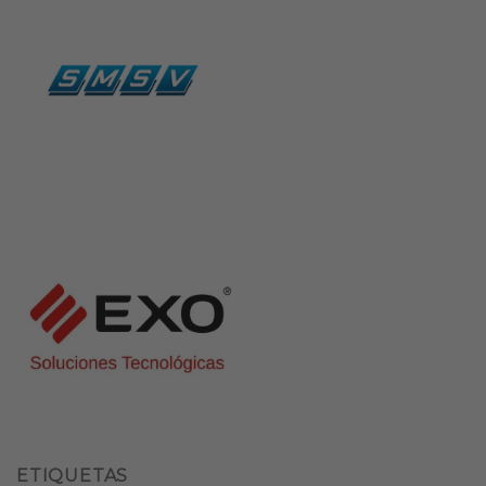
ETIQUETAS