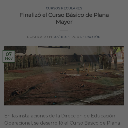
CURSOS REGULARES
Finalizó el Curso Básico de Plana
Mayor
PUBLICADO EL
07/11/2019
POR
REDACCIÓN
07
Nov
En las instalaciones de la Dirección de Educación
Operacional, se desarrolló el Curso Básico de Plana