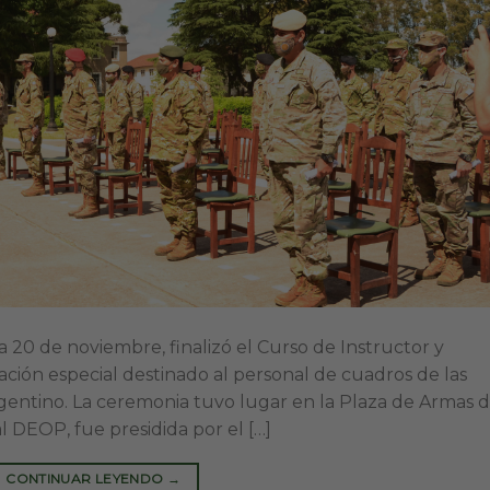
a 20 de noviembre, finalizó el Curso de Instructor y
tación especial destinado al personal de cuadros de las
rgentino. La ceremonia tuvo lugar en la Plaza de Armas 
 DEOP, fue presidida por el […]
CONTINUAR LEYENDO
→